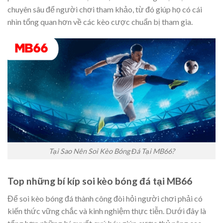
chuyên sâu để người chơi tham khảo, từ đó giúp họ có cái
nhìn tổng quan hơn về các kèo cược chuẩn bị tham gia.
Tại Sao Nên Soi Kèo Bóng Đá Tại MB66?
Top những bí kíp soi kèo bóng đá tại MB66
Để soi kèo bóng đá thành công đòi hỏi người chơi phải có
kiến thức vững chắc và kinh nghiệm thực tiễn. Dưới đây là