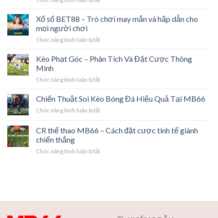
Soi
Kèo
Xổ số BET88 – Trò chơi may mắn và hấp dẫn cho
Bóng
mọi người chơi
Đá
ở
Chức năng bình luận bị tắt
BET88
Xổ
–
số
Kèo Phạt Góc – Phân Tích Và Đặt Cược Thông
Phân
BET88
Tích
Minh
–
Tỷ
ở
Chức năng bình luận bị tắt
Trò
Lệ
Kèo
chơi
Cược
Phạt
Chiến Thuật Soi Kèo Bóng Đá Hiệu Quả Tại MB66
may
Chính
Góc
mắn
Xác
ở
Chức năng bình luận bị tắt
–
và
&
Chiến
Phân
hấp
Mới
Thuật
CR thể thao MB66 – Cách đặt cược tinh tế giành
Tích
dẫn
Nhất
Soi
Và
chiến thắng
cho
2025
Kèo
Đặt
mọi
ở
Chức năng bình luận bị tắt
Bóng
Cược
người
CR
Đá
Thông
chơi
thể
Hiệu
Minh
thao
Quả
MB66
Tại
–
MB66
Cách
đặt
cược