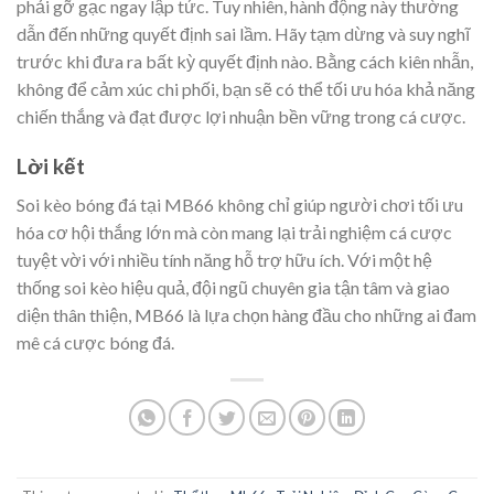
phải gỡ gạc ngay lập tức. Tuy nhiên, hành động này thường
dẫn đến những quyết định sai lầm. Hãy tạm dừng và suy nghĩ
trước khi đưa ra bất kỳ quyết định nào. Bằng cách kiên nhẫn,
không để cảm xúc chi phối, bạn sẽ có thể tối ưu hóa khả năng
chiến thắng và đạt được lợi nhuận bền vững trong cá cược.
Lời kết
Soi kèo bóng đá tại MB66 không chỉ giúp người chơi tối ưu
hóa cơ hội thắng lớn mà còn mang lại trải nghiệm cá cược
tuyệt vời với nhiều tính năng hỗ trợ hữu ích. Với một hệ
thống soi kèo hiệu quả, đội ngũ chuyên gia tận tâm và giao
diện thân thiện, MB66 là lựa chọn hàng đầu cho những ai đam
mê cá cược bóng đá.