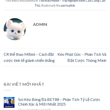
This entry was posted in
Thể thao Mb66 - Trải Nghiệm Đỉnh Cao Cùng Cao
Thủ
. Bookmark the
permalink
.
ADMIN
CR thể thao MB66 – Cách đặt
Kèo Phạt Góc – Phân Tích Và
cược tinh tế giành chiến thắng
Đặt Cược Thông Minh
BÀI VIẾT MỚI NHẤT
Soi Kèo Bóng Đá BET88 – Phân Tích Tỷ Lệ Cược
Chính Xác & Mới Nhất 2025
ở
Chức năng bình luận bị tắt