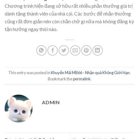
Chương trình hiện đang sở hữu rất nhiều phần thưởng giá trị
dành tặng thành viên của nhà cái. Các bước để nhận thưởng
cũng rất đơn giản nên còn chần chờ gì nữa mà không đăng ký
tận hưởng ngay thôi nào.
This entry was posted in
Khuyến Mãi MB66 - Nhận quà Không Giới Hạn
.
Bookmark the
permalink
.
ADMIN