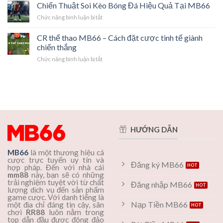
Phạt
Chiến Thuật Soi Kèo Bóng Đá Hiệu Quả Tại MB66
may
Chính
Góc
mắn
Xác
ở
Chức năng bình luận bị tắt
–
và
&
Chiến
Phân
hấp
Mới
Thuật
CR thể thao MB66 – Cách đặt cược tinh tế giành
Tích
dẫn
Nhất
Soi
Và
chiến thắng
cho
2025
Kèo
Đặt
mọi
ở
Chức năng bình luận bị tắt
Bóng
Cược
người
CR
Đá
Thông
chơi
thể
Hiệu
Minh
thao
Quả
MB66
Tại
–
MB66
Cách
đặt
cược
HƯỚNG DẪN
tinh
tế
MB66
là một thương hiệu cá
giành
cược trực tuyến uy tín và
chiến
Đăng ký MB66
hợp pháp. Đến với nhà cái
thắng
mm88
này, bạn sẽ có những
trải nghiệm tuyệt vời từ chất
Đăng nhập MB66
lượng dịch vụ đến sản phẩm
game cược. Với danh tiếng là
Nạp Tiền MB66
một địa chỉ đáng tin cậy, sân
chơi
RR88
luôn nằm trong
top dẫn đầu được đông đảo