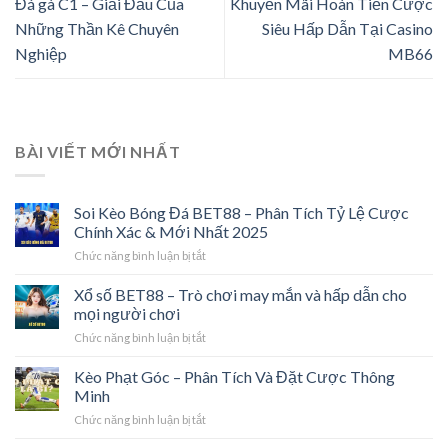
Đá gà C1 – Giải Đấu Của
Khuyến Mãi Hoàn Tiền Cược
Những Thần Kê Chuyên
Siêu Hấp Dẫn Tại Casino
Nghiệp
MB66
BÀI VIẾT MỚI NHẤT
Soi Kèo Bóng Đá BET88 – Phân Tích Tỷ Lệ Cược
Chính Xác & Mới Nhất 2025
ở
Chức năng bình luận bị tắt
Soi
Kèo
Xổ số BET88 – Trò chơi may mắn và hấp dẫn cho
Bóng
mọi người chơi
Đá
ở
Chức năng bình luận bị tắt
BET88
Xổ
–
số
Kèo Phạt Góc – Phân Tích Và Đặt Cược Thông
Phân
BET88
Tích
Minh
–
Tỷ
ở
Chức năng bình luận bị tắt
Trò
Lệ
Kèo
chơi
Cược