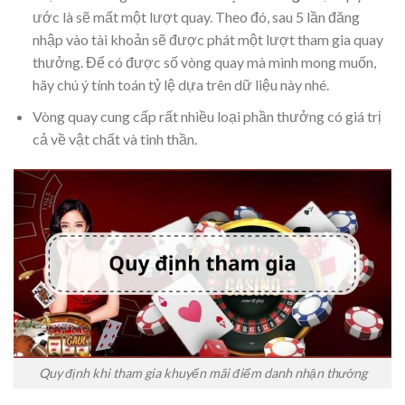
ước là sẽ mất một lượt quay. Theo đó, sau 5 lần đăng
nhập vào tài khoản sẽ được phát một lượt tham gia quay
thưởng. Để có được số vòng quay mà mình mong muốn,
hãy chú ý tính toán tỷ lệ dựa trên dữ liệu này nhé.
Vòng quay cung cấp rất nhiều loại phần thưởng có giá trị
cả về vật chất và tinh thần.
Quy định khi tham gia khuyến mãi điểm danh nhận thưởng