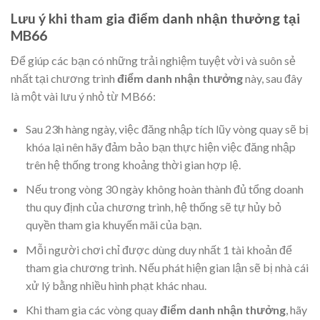
Lưu ý khi tham gia điểm danh nhận thưởng tại
MB66
Để giúp các bạn có những trải nghiệm tuyệt vời và suôn sẻ
nhất tại chương trình
điểm danh nhận thưởng
này, sau đây
là một vài lưu ý nhỏ từ MB66:
Sau 23h hàng ngày, việc đăng nhập tích lũy vòng quay sẽ bị
khóa lại nên hãy đảm bảo bạn thực hiện việc đăng nhập
trên hệ thống trong khoảng thời gian hợp lệ.
Nếu trong vòng 30 ngày không hoàn thành đủ tổng doanh
thu quy định của chương trình, hệ thống sẽ tự hủy bỏ
quyền tham gia khuyến mãi của bạn.
Mỗi người chơi chỉ được dùng duy nhất 1 tài khoản để
tham gia chương trình. Nếu phát hiện gian lận sẽ bị nhà cái
xử lý bằng nhiều hình phạt khác nhau.
Khi tham gia các vòng quay
điểm danh nhận thưởng
, hãy