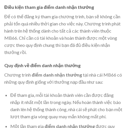
Điều kiện tham gia điểm danh nhận thưởng
Để có thể đăng ký tham gia chương trình, bạn sẽ không cần
phải tốn quá nhiều thời gian cho việc này. Chương trình phát
hành trên hệ thống dành cho tất cả các thành viên thuộc
MB66. Chỉ cần có tài khoản và hoàn thành được một vòng
cược theo quy định chung thì bạn đã đủ điều kiện nhận
thưởng rồi.
Quy định về điểm danh nhận thưởng
Chương trình
điểm danh nhận thưởng
tại nhà cái MB66 có
những quy định giống với thưởng nạp đầu như sau:
Để tham gia, mỗi tài khoản thành viên cần được đăng
nhập ít nhất một lần trong ngày. Nếu hoàn thành việc báo
danh lên hệ thống thành công, nhà cái sẽ phát cho bạn một
lượt tham gia vòng quay may mắn không mất phí.
Một lần tham gia
điểm danh nhận thưởng
được quy