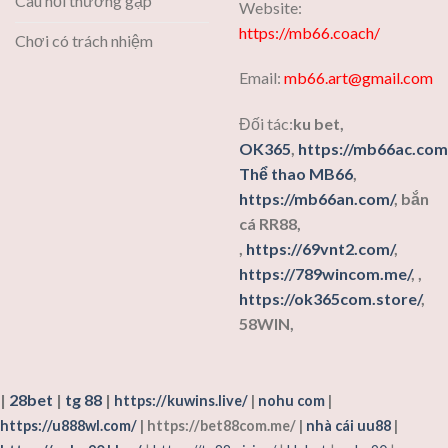
Câu hỏi thường gặp
Website:
https://mb66.coach/
Chơi có trách nhiệm
Email:
mb66.art@gmail.com
Đối tác:
ku bet,
OK365
,
https://mb66ac.com
Thể thao MB66
,
https://mb66an.com/
, bắn
cá RR88,
,
https://69vnt2.com/
,
https://789wincom.me/
, ,
https://ok365com.store/
,
58WIN,
|
28bet
|
tg 88
|
https://kuwins.live/
|
nohu com
|
https://u888wl.com/
| https://bet88com.me/ |
nhà cái uu88
|