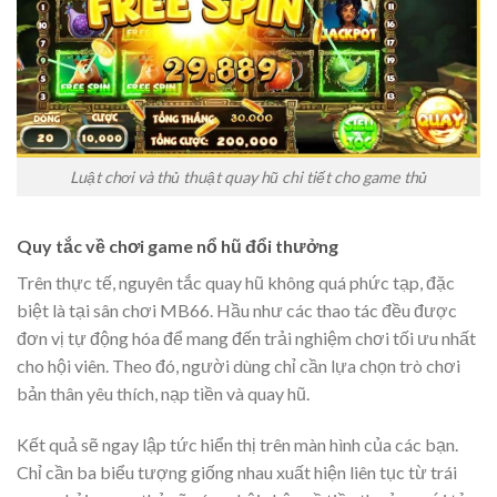
Luật chơi và thủ thuật quay hũ chi tiết cho game thủ
Quy tắc về chơi game nổ hũ đổi thưởng
Trên thực tế, nguyên tắc quay hũ không quá phức tạp, đặc
biệt là tại sân chơi MB66. Hầu như các thao tác đều được
đơn vị tự động hóa để mang đến trải nghiệm chơi tối ưu nhất
cho hội viên. Theo đó, người dùng chỉ cần lựa chọn trò chơi
bản thân yêu thích, nạp tiền và quay hũ.
Kết quả sẽ ngay lập tức hiển thị trên màn hình của các bạn.
Chỉ cần ba biểu tượng giống nhau xuất hiện liên tục từ trái