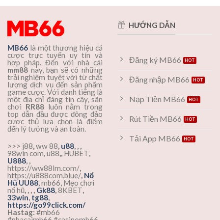
Cách
đặt
cược
HƯỚNG DẪN
tinh
tế
MB66
là một thương hiệu cá
giành
cược trực tuyến uy tín và
chiến
Đăng ký MB66
hợp pháp. Đến với nhà cái
thắng
mm88
này, bạn sẽ có những
trải nghiệm tuyệt vời từ chất
Đăng nhập MB66
lượng dịch vụ đến sản phẩm
game cược. Với danh tiếng là
Nạp Tiền MB66
một địa chỉ đáng tin cậy, sân
chơi
RR88
luôn nằm trong
top dẫn đầu được đông đảo
Rút Tiền MB66
cược thủ lựa chọn là điểm
đến lý tưởng và an toàn.
Tải App MB66
>>>
j88
,
ww 88
,
u88
, , ,
98win com
,
u88
,,
HUBET
,
U888
, ,
https://ww88lm.com/
,
https://u888com.blue/
,
Nổ
Hũ UU88
,
mb66
,
Mẹo chơi
nổ hũ
, , , ,
Gk88
,
8KBET
,
33win
,
tg88
,
https://go99click.com/
Hastag:
#mb66
#nhacaimb66 #casinomb66