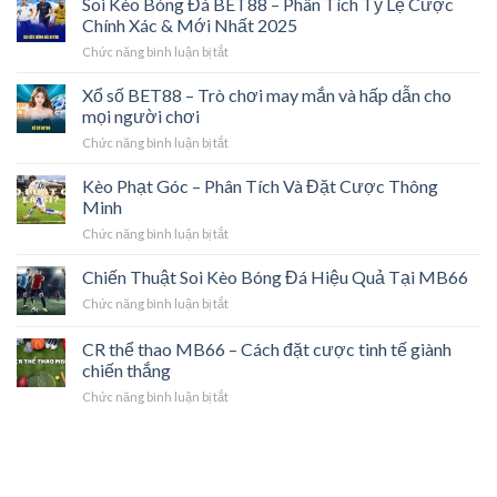
Soi Kèo Bóng Đá BET88 – Phân Tích Tỷ Lệ Cược
Chính Xác & Mới Nhất 2025
ở
Chức năng bình luận bị tắt
Soi
Kèo
Xổ số BET88 – Trò chơi may mắn và hấp dẫn cho
Bóng
mọi người chơi
Đá
ở
Chức năng bình luận bị tắt
BET88
Xổ
–
số
Kèo Phạt Góc – Phân Tích Và Đặt Cược Thông
Phân
BET88
Tích
Minh
–
Tỷ
ở
Chức năng bình luận bị tắt
Trò
Lệ
Kèo
chơi
Cược
Phạt
Chiến Thuật Soi Kèo Bóng Đá Hiệu Quả Tại MB66
may
Chính
Góc
mắn
Xác
ở
Chức năng bình luận bị tắt
–
và
&
Chiến
Phân
hấp
Mới
Thuật
CR thể thao MB66 – Cách đặt cược tinh tế giành
Tích
dẫn
Nhất
Soi
Và
chiến thắng
cho
2025
Kèo
Đặt
mọi
ở
Chức năng bình luận bị tắt
Bóng
Cược
người
CR
Đá
Thông
chơi
thể
Hiệu
Minh
thao
Quả
MB66
Tại
–
MB66