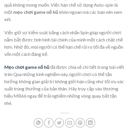
quả không mong muốn. Việc hạn chế sử dụng Auto-spin là
một
mẹo chơi game nổ hũ
khôn ngoan mà các bạn nên xem
xét.
Việc giữ sự kiểm soát bằng cách nhấn Spin giúp người chơi
nắm bắt được tình hình tài chính của mình một cách chặt chẽ
hơn. Nhờ đó, mọi người có thể hạn chế rủi ro tối đa về nguồn
vốn một cách đáng kể.
Mẹo chơi game nổ hũ
đã được chia sẻ chi tiết trong bài viết
trên Qua những kinh nghiệm này, người chơi có thể tận
hưởng không gian giải trí không giới hạn cũng như tối ưu xác
suất trúng thưởng của bản thân. Hãy truy cập vào thương
hiệu MB66 ngay để trải nghiệm những vòng quay bất tận
nhé.